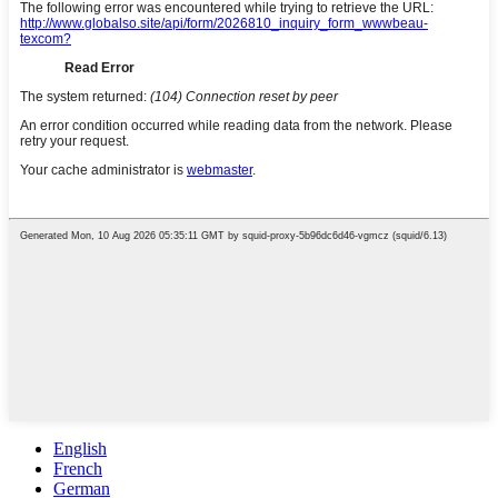
English
French
German